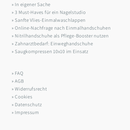
» In eigener Sache
» 3 Must-Haves für ein Nagelstudio
» Sanfte Vlies-Einmalwaschlappen
» Online-Nachfrage nach Einmalhandschuhen
» Nitrilhandschuhe als Pflege-Booster nutzen
» Zahnarztbedarf: Einweghandschuhe
» Saugkompressen 10x10 im Einsatz
» FAQ
» AGB
» Widerrufsrecht
» Cookies
» Datenschutz
» Impressum