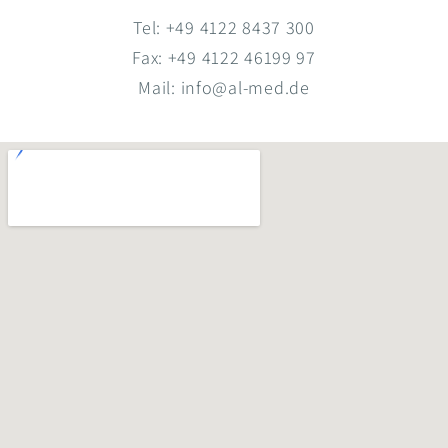
Tel: +49 4122 8437 300
Fax: +49 4122 46199 97
Mail: info@al-med.de