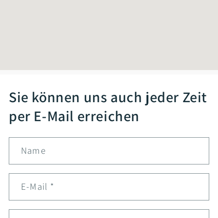
Sie können uns auch jeder Zeit
per E-Mail erreichen
Name
E-Mail
*